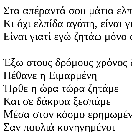
Στα απέραντά σου μάτια ελ
Κι όχι ελπίδα αγάπη, είναι γ
Είναι γιατί εγώ ζητάω μόνο
Έξω στους δρόμους χρόνος δ
Πέθανε η Ειμαρμένη
Ήρθε η ώρα τώρα ζητάμε
Και σε δάκρυα ξεσπάμε
Μέσα στον κόσμο ερημωμέν
Σαν πουλιά κυνηγημένοι