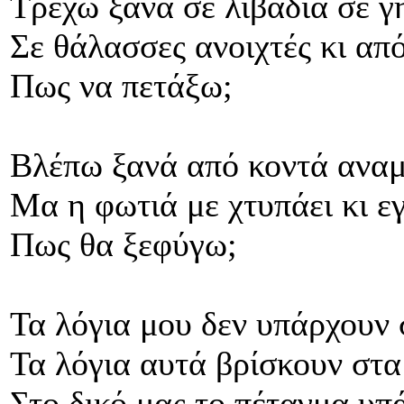
Τρέχω ξανά σε λιβάδια σε γ
Σε θάλασσες ανοιχτές κι απ
Πως να πετάξω;
Βλέπω ξανά από κοντά αναμ
Μα η φωτιά με χτυπάει κι 
Πως θα ξεφύγω;
Τα λόγια μου δεν υπάρχουν 
Τα λόγια αυτά βρίσκουν στα
Στο δικό μας το πέταγμα υπ