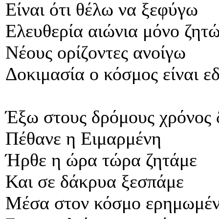
Είναι ότι θέλω να ξεφύγω
Ελευθερία αιώνια μόνο ζητ
Νέους ορίζοντες ανοίγω
Δοκιμασία ο κόσμος είναι ε
Έξω στους δρόμους χρόνος δ
Πέθανε η Ειμαρμένη
Ήρθε η ώρα τώρα ζητάμε
Και σε δάκρυα ξεσπάμε
Μέσα στον κόσμο ερημωμέν