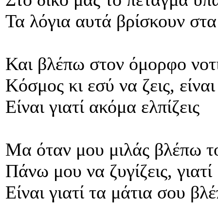
Τα λόγια αυτά βρίσκουν στα
Και βλέπω στον όμορφο νοτ
Κόσμος κι εσύ να ζεις, είναι
Είναι γιατί ακόμα ελπίζεις
Μα όταν μου μιλάς βλέπω τ
Πάνω μου να ζυγίζεις, γιατί
Είναι γιατί τα μάτια σου βλ