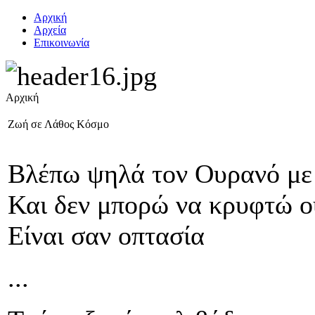
Αρχική
Αρχεία
Επικοινωνία
Αρχική
Ζωή σε Λάθος Κόσμο
Βλέπω ψηλά τον Ουρανό με 
Και δεν μπορώ να κρυφτώ ού
Είναι σαν οπτασία
...