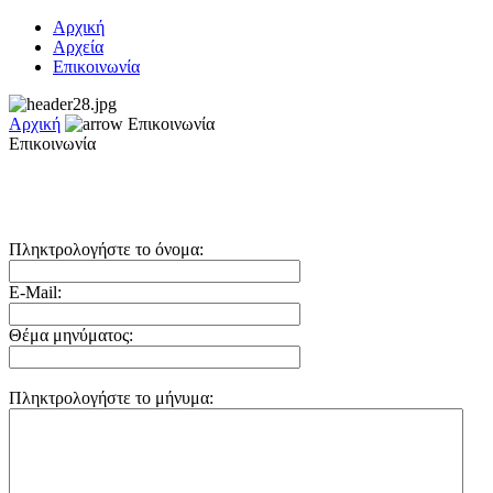
Αρχική
Αρχεία
Επικοινωνία
Αρχική
Επικοινωνία
Επικοινωνία
Πληκτρολογήστε το όνομα:
E-Mail:
Θέμα μηνύματος:
Πληκτρολογήστε το μήνυμα: